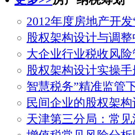
2012年度房地产开发
股权架构设计与调整
大企业行业税收风险
股权架构设计实操手
智慧税务”精准监管
民间企业的股权架构
天津第三分局：常见