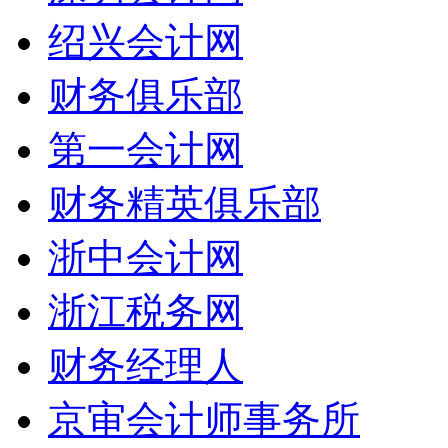
绍兴会计网
财务俱乐部
第一会计网
财务精英俱乐部
浙中会计网
浙江税务网
财务经理人
京审会计师事务所