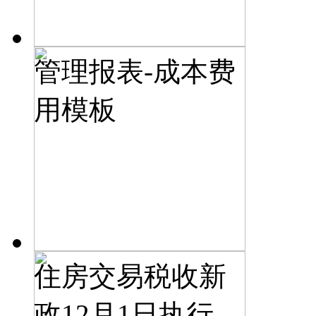
管理报表-成本费
用模板
住房交易税收新
政12月1日执行，