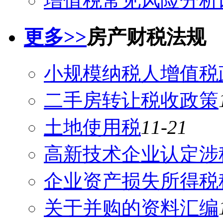
增值税常见风险分析
更多>>
房产财税法规
小规模纳税人增值税
二手房转让税收政策
土地使用税
11-21
高新技术企业认定涉
企业资产损失所得税
关于并购的资料汇编