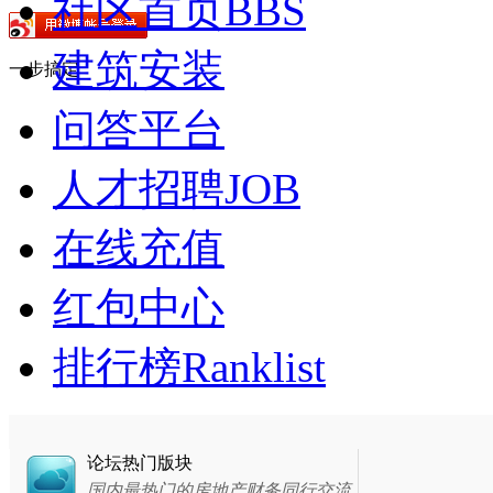
社区首页
BBS
建筑安装
一步搞定
问答平台
人才招聘
JOB
在线充值
红包中心
排行榜
Ranklist
论坛热门版块
国内最热门的房地产财务同行交流