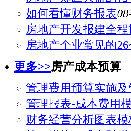
如何看懂财务报表
08
房地产开发报建全程
房地产企业常见的2
更多>>
房产成本预算
管理费用预算实施及
管理报表-成本费用
财务经营分析图表模