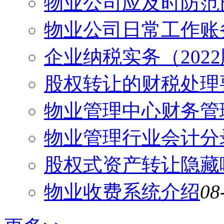
物业公司应及时防范
物业公司日常工作账
企业纳税实务（202
股权转让的财税处理
物业管理中心财务管
物业管理行业会计分
股权式资产转让隐藏
物业收费系统介绍
08