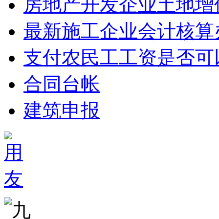
房地产开发企业土地增
最新施工企业会计核算
支付农民工工资是否可
合同台帐
建筑申报