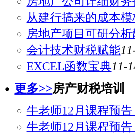
房地产公司详细财务
从建行搞来的成本模
房地产项目可研分析静
会计技术财税赋能
11
EXCEL函数宝典
11-1
更多>>
房产财税培训
牛老师12月课程预
牛老师12月课程预