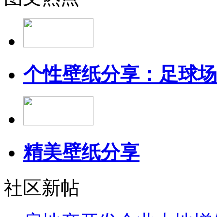
个性壁纸分享：足球场
精美壁纸分享
社区新帖