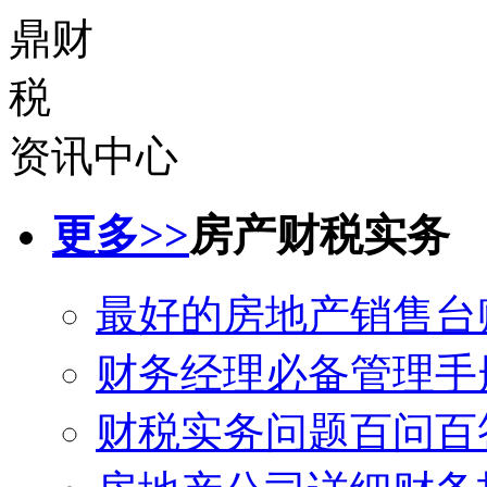
资讯中心
更多>>
房产财税实务
最好的房地产销售台
财务经理必备管理手
财税实务问题百问百答