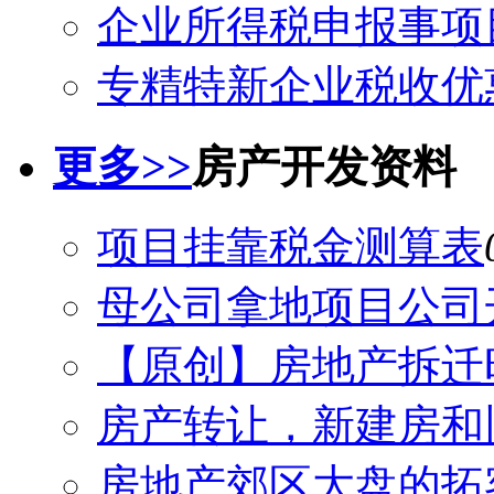
企业所得税申报事项目
专精特新企业税收优
更多>>
房产开发资料
项目挂靠税金测算表
母公司拿地项目公司
【原创】房地产拆迁
房产转让，新建房和
房地产郊区大盘的拓