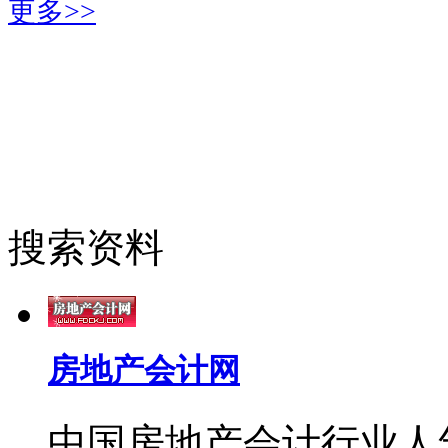
更多>>
搜索资料
房地产会计网
中国房地产会计行业人