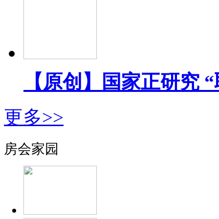
【原创】国家正研究 
更多>>
房会家园