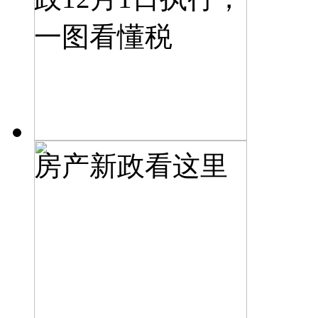
一图看懂税
房产新政看这里