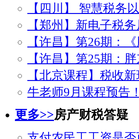
【四川】 智慧税务
【郑州】新电子税务
【许昌】第26期：
【许昌】第25期：
【北京课程】税收新
牛老师9月课程预告
更多>>
房产财税答疑
支付农民工工资是否