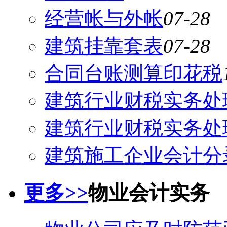
经营帐与外帐
07-28
建筑挂靠套表
07-28
合同台账测算印花税
建筑行业财税实务处
建筑行业财税实务处
建筑施工企业会计分
更多>>
物业会计实务