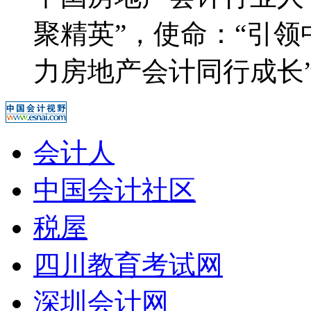
聚精英”，使命：“引
力房地产会计同行成长
会计人
中国会计社区
税屋
四川教育考试网
深圳会计网