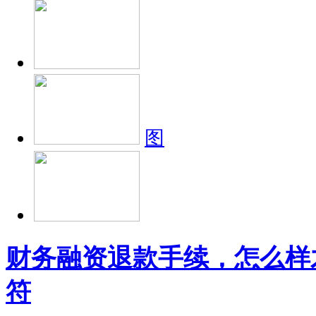
图
财务融资退款手续，怎么样
符