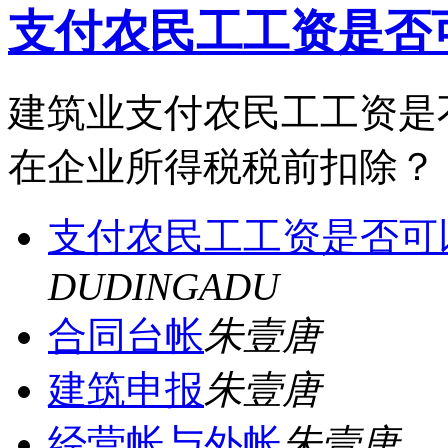
支付农民工工资是否
建筑业支付农民工工资是
在企业所得税税前扣除
支付农民工工资是否可
DUDINGADU
合同台帐
朱壹唐
建筑申报
朱壹唐
经营帐与外帐
朱壹唐