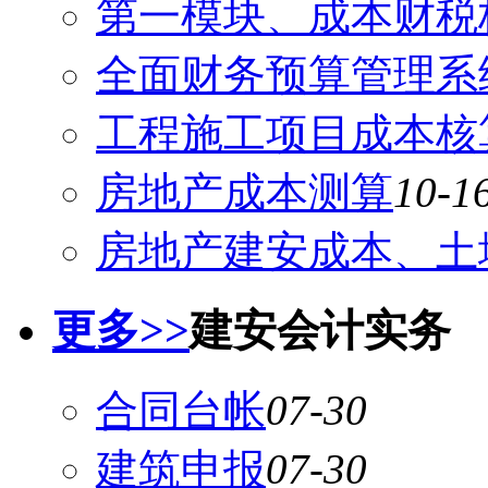
第一模块、成本财税
全面财务预算管理系
工程施工项目成本核
房地产成本测算
10-1
房地产建安成本、土
更多>>
建安会计实务
合同台帐
07-30
建筑申报
07-30