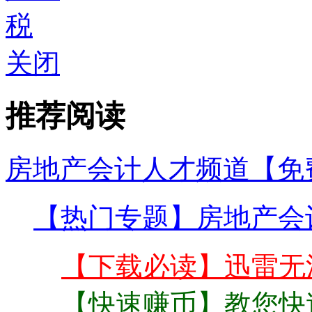
关闭
推荐阅读
房地产会计人才频道【免
【热门专题】房地产会
【下载必读】迅雷无
【快速赚币】教您快