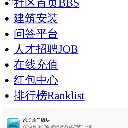
社区首页
BBS
建筑安装
问答平台
人才招聘
JOB
在线充值
红包中心
排行榜
Ranklist
论坛热门版块
国内最热门的房地产财务同行交流