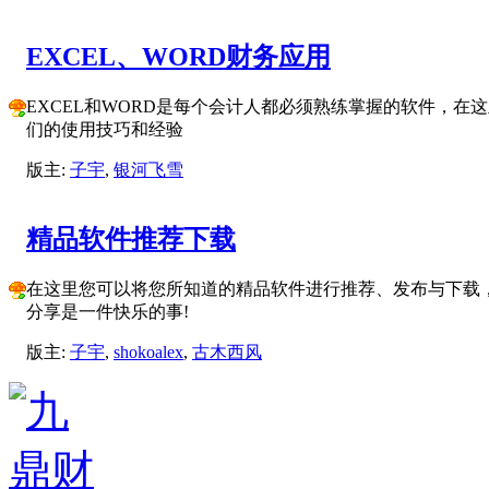
EXCEL、WORD财务应用
EXCEL和WORD是每个会计人都必须熟练掌握的软件，在
们的使用技巧和经验
版主:
子宇
,
银河飞雪
精品软件推荐下载
在这里您可以将您所知道的精品软件进行推荐、发布与下载
分享是一件快乐的事!
版主:
子宇
,
shokoalex
,
古木西风