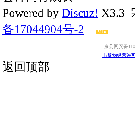
Powered by
Discuz!
X3.3
备17044904号-2
51La
京公网安备1101
出版物经营许
返回顶部