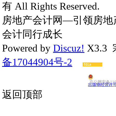
有 All Rights Reserved.
房地产会计网—引领房地
会计同行成长
Powered by
Discuz!
X3.3
备17044904号-2
51La
京公网安备1101
出版物经营许
返回顶部