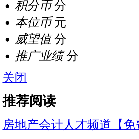
积分币
分
本位币
元
威望值
分
推广业绩
分
关闭
推荐阅读
房地产会计人才频道【免