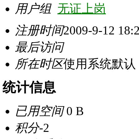
用户组
无证上岗
注册时间
2009-9-12 18:
最后访问
所在时区
使用系统默认
统计信息
已用空间
0 B
积分
-2