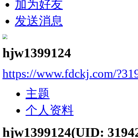
加为好友
发送消息
hjw1399124
https://www.fdckj.com/?31
主题
个人资料
hjw1399124
(UID: 3194