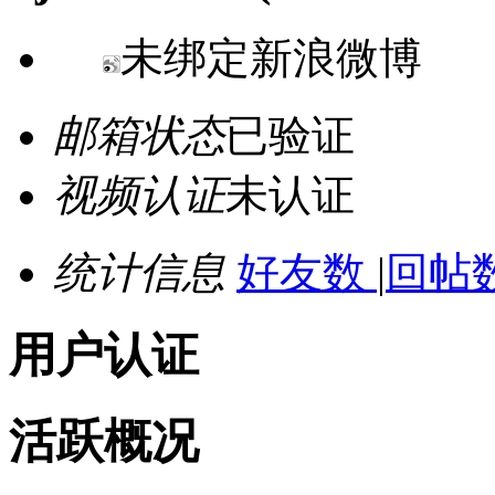
未绑定新浪微博
邮箱状态
已验证
视频认证
未认证
统计信息
好友数
|
回帖数
用户认证
活跃概况