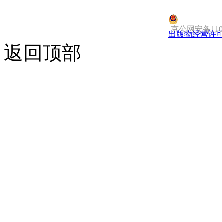
京公网安备1101
出版物经营许
返回顶部