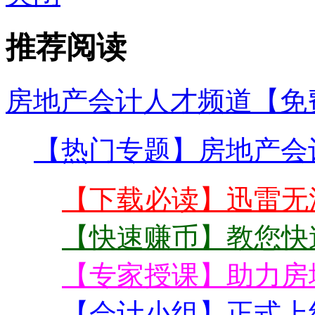
推荐阅读
房地产会计人才频道【免
【热门专题】房地产会
【下载必读】迅雷无
【快速赚币】教您快
【专家授课】助力房
【会计小组】正式上