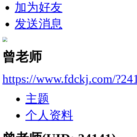
加为好友
发送消息
曾老师
https://www.fdckj.com/?24
主题
个人资料