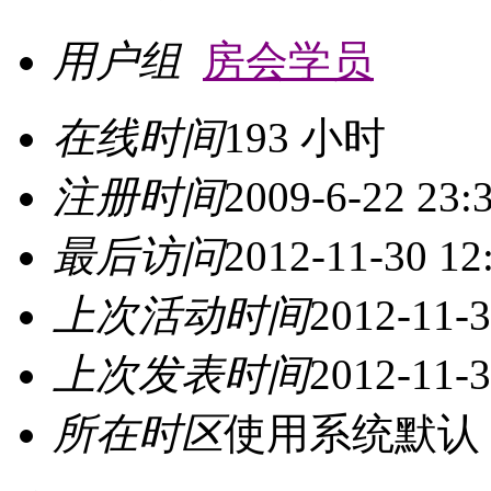
用户组
房会学员
在线时间
193 小时
注册时间
2009-6-22 23:
最后访问
2012-11-30 12
上次活动时间
2012-11-3
上次发表时间
2012-11-3
所在时区
使用系统默认