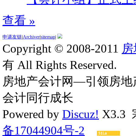
查看 »
申请友链
|
Archiver
|
sitemap
|
Copyright © 2008-2011
房
有 All Rights Reserved.
房地产会计网—引领房地
会计同行成长
Powered by
Discuz!
X3.3
备17044904号-2
51La