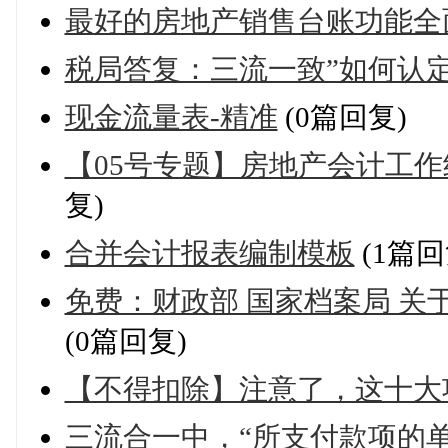
最好的房地产销售台账功能全
税局答复：三流一致”如何认
现金流量表-精准
(0篇回复)
【05号专题】房地产会计工
复)
合并会计报表编制模板
(1篇回
免费：财政部 国家档案局 
(0篇回复)
【不得扣除】注意了，这十大
三流合一中，“所支付款项的单