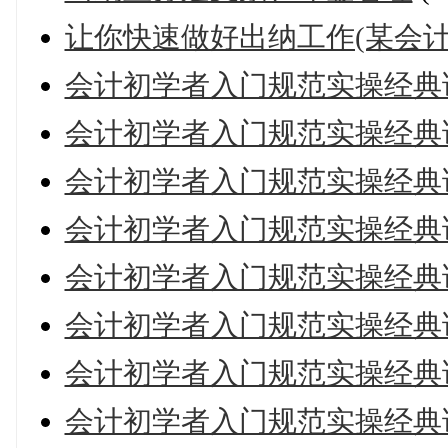
让你快速做好出纳工作(某会计
会计初学者入门规范实操经典
会计初学者入门规范实操经典
会计初学者入门规范实操经典
会计初学者入门规范实操经典
会计初学者入门规范实操经典
会计初学者入门规范实操经典
会计初学者入门规范实操经典
会计初学者入门规范实操经典