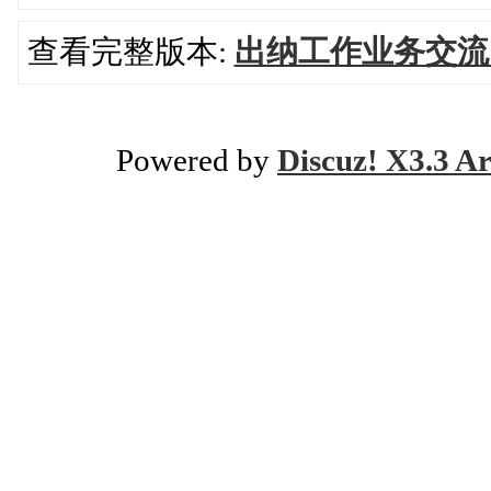
查看完整版本:
出纳工作业务交流
Powered by
Discuz! X3.3 Ar