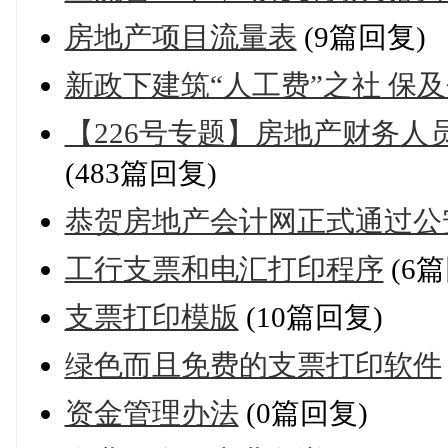
房地产项目流量表
(9篇回复)
新政下建筑“人工费”之社 保
【226号专题】房地产财务
(483篇回复)
恭贺房地产会计网正式通过公
工行支票和电汇打印程序
(6篇
支票打印模版
(10篇回复)
绿色而且免费的支票打印软件
资金管理办法
(0篇回复)