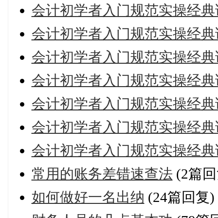
会计初学者入门规范实操经典
会计初学者入门规范实操经典
会计初学者入门规范实操经典
会计初学者入门规范实操经典
会计初学者入门规范实操经典
会计初学者入门规范实操经典
会计初学者入门规范实操经典
常用的账务差错速查法
(2篇回
如何做好一名出纳
(24篇回复)